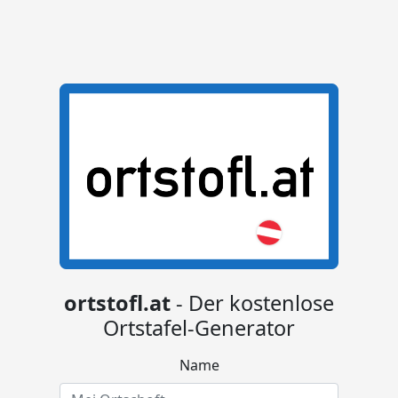
ortstofl.at
- Der kostenlose
Ortstafel-Generator
Name