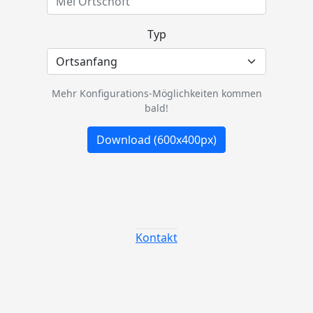
Typ
Mehr Konfigurations-Möglichkeiten kommen
bald!
Download (600x400px)
Kontakt